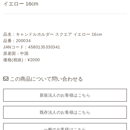
イエロー 16cm
品名：キャンドルホルダー スクエア イエロー 16cm
品番：200034
JANコード：4580135330341
原産国：中国
価格(税抜)：¥2000
この商品について問い合わせる
新規法人のお客様はこちら
既存法人のお客様はこちら
一般のお客様はこちら