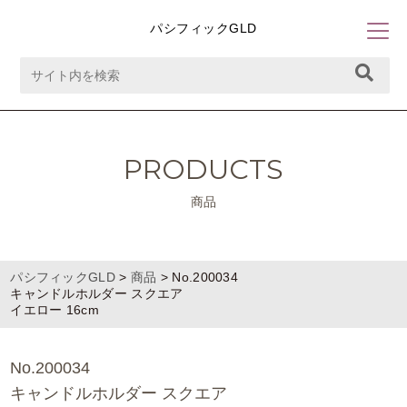
パシフィックGLD
PRODUCTS
商品
パシフィックGLD
>
商品
>
No.200034
キャンドルホルダー スクエア
イエロー 16cm
No.200034
キャンドルホルダー スクエア