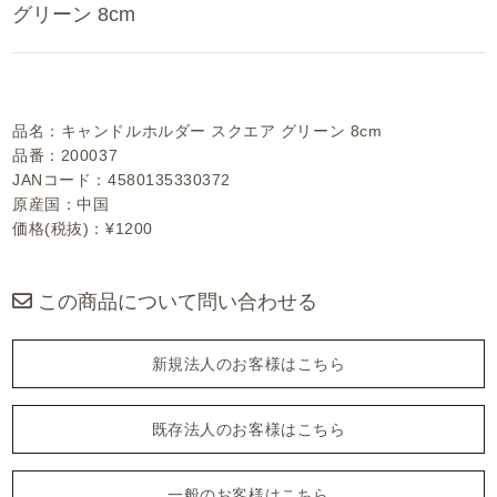
グリーン 8cm
品名：キャンドルホルダー スクエア グリーン 8cm
品番：200037
JANコード：4580135330372
原産国：中国
価格(税抜)：¥1200
この商品について問い合わせる
新規法人のお客様はこちら
既存法人のお客様はこちら
一般のお客様はこちら