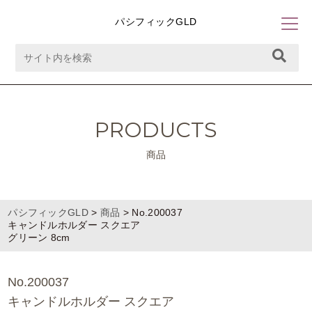
パシフィックGLD
PRODUCTS
商品
パシフィックGLD
>
商品
>
No.200037
キャンドルホルダー スクエア
グリーン 8cm
No.200037
キャンドルホルダー スクエア