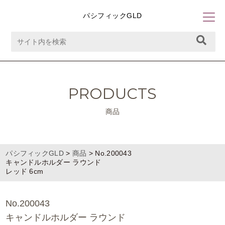
パシフィックGLD
PRODUCTS
商品
パシフィックGLD
>
商品
>
No.200043
キャンドルホルダー ラウンド
レッド 6cm
No.200043
キャンドルホルダー ラウンド