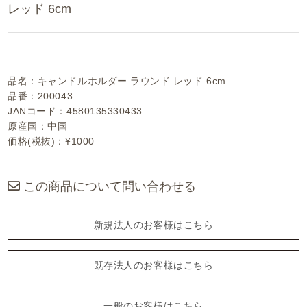
レッド 6cm
品名：キャンドルホルダー ラウンド レッド 6cm
品番：200043
JANコード：4580135330433
原産国：中国
価格(税抜)：¥1000
この商品について問い合わせる
新規法人のお客様はこちら
既存法人のお客様はこちら
一般のお客様はこちら