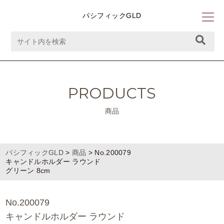
パシフィックGLD
PRODUCTS
商品
パシフィックGLD
>
商品
>
No.200079
キャンドルホルダー ラウンド
グリーン 8cm
No.200079
キャンドルホルダー ラウンド