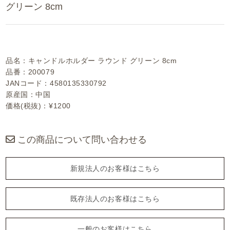
グリーン 8cm
品名：キャンドルホルダー ラウンド グリーン 8cm
品番：200079
JANコード：4580135330792
原産国：中国
価格(税抜)：¥1200
この商品について問い合わせる
新規法人のお客様はこちら
既存法人のお客様はこちら
一般のお客様はこちら