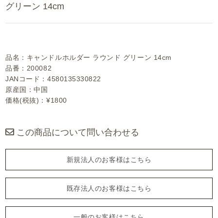
グリーン 14cm
品名：キャンドルホルダー ラウンド グリーン 14cm
品番：200082
JANコード：4580135330822
原産国：中国
価格(税抜)：¥1800
この商品について問い合わせる
新規法人のお客様はこちら
既存法人のお客様はこちら
一般のお客様はこちら