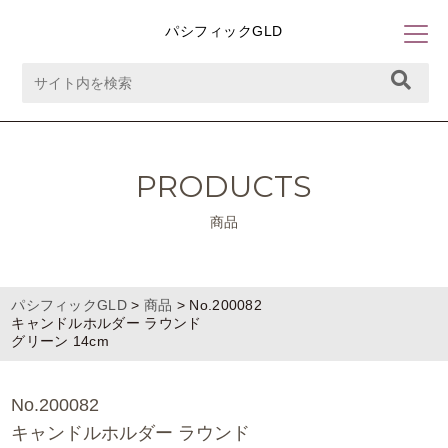
パシフィックGLD
PRODUCTS
商品
パシフィックGLD
>
商品
>
No.200082
キャンドルホルダー ラウンド
グリーン 14cm
No.200082
キャンドルホルダー ラウンド