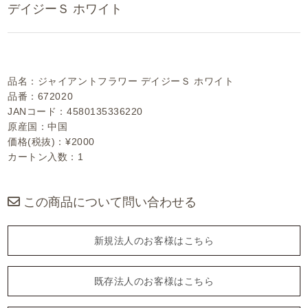
デイジーＳ ホワイト
品名：ジャイアントフラワー デイジーＳ ホワイト
品番：672020
JANコード：4580135336220
原産国：中国
価格(税抜)：¥2000
カートン入数：1
この商品について問い合わせる
新規法人のお客様はこちら
既存法人のお客様はこちら