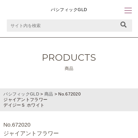
パシフィックGLD
PRODUCTS
商品
パシフィックGLD
>
商品
>
No.672020
ジャイアントフラワー
デイジーＳ ホワイト
No.672020
ジャイアントフラワー