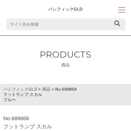
パシフィックGLD
PRODUCTS
商品
パシフィックGLD
>
商品
>
No.689868
フットランプ スカル
ブルー
No.689868
フットランプ スカル