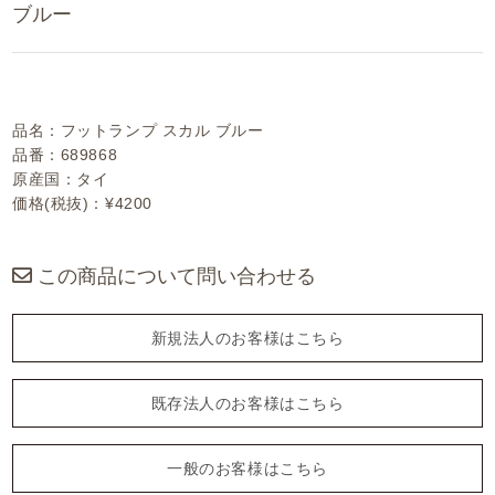
ブルー
品名：フットランプ スカル ブルー
品番：689868
原産国：タイ
価格(税抜)：¥4200
この商品について問い合わせる
新規法人のお客様はこちら
既存法人のお客様はこちら
一般のお客様はこちら