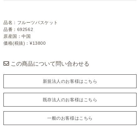
品名：フルーツバスケット
品番：692562
原産国：中国
価格(税抜)：¥13800
この商品について問い合わせる
新規法人のお客様はこちら
既存法人のお客様はこちら
一般のお客様はこちら