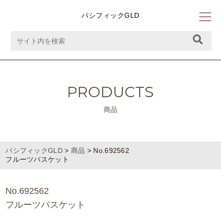
パシフィックGLD
PRODUCTS
商品
パシフィックGLD
>
商品
>
No.692562
フルーツバスケット
No.692562
フルーツバスケット