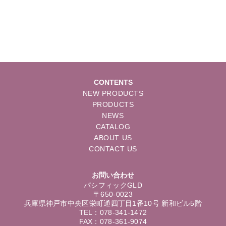
CONTENTS
NEW PRODUCTS
PRODUCTS
NEWS
CATALOG
ABOUT US
CONTACT US
お問い合わせ
パシフィックGLD
〒650-0023
兵庫県神戸市中央区栄町通四丁目1番10号 新和ビル5階
TEL：078-341-1472
FAX：078-361-9074