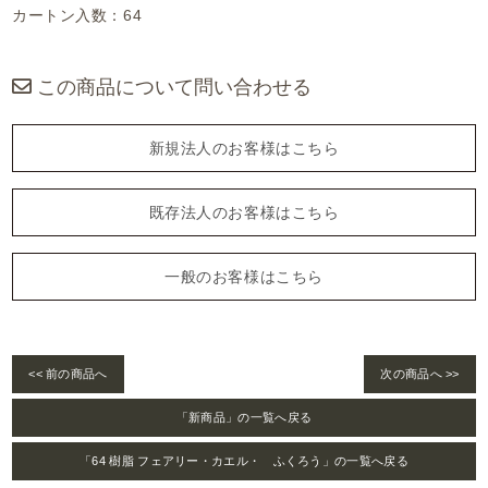
カートン入数：64
この商品について問い合わせる
新規法人のお客様はこちら
既存法人のお客様はこちら
一般のお客様はこちら
<< 前の商品へ
次の商品へ >>
「新商品」の一覧へ戻る
「64 樹脂 フェアリー・カエル・ ふくろう」の一覧へ戻る