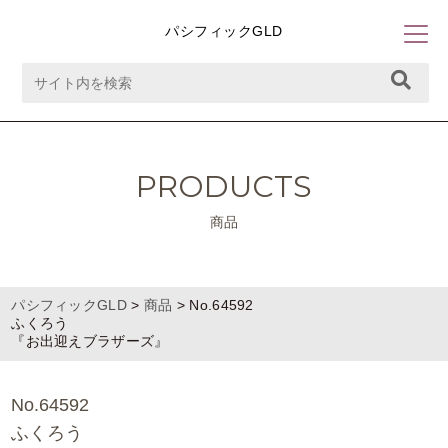
パシフィックGLD
PRODUCTS
商品
パシフィックGLD
>
商品
>
No.64592
ふくろう
『お出迎えブラザーズ』
No.64592
ふくろう