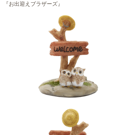
『お出迎えブラザーズ』