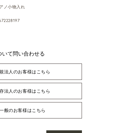
ピアノ小物入れ
2228197
ついて問い合わせる
規法人のお客様はこちら
存法人のお客様はこちら
一般のお客様はこちら