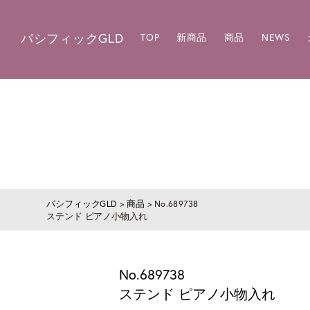
パシフィックGLD
TOP
新商品
商品
NEWS
パシフィックGLD
>
商品
>
No.689738
ステンド ピアノ小物入れ
No.689738
ステンド ピアノ小物入れ