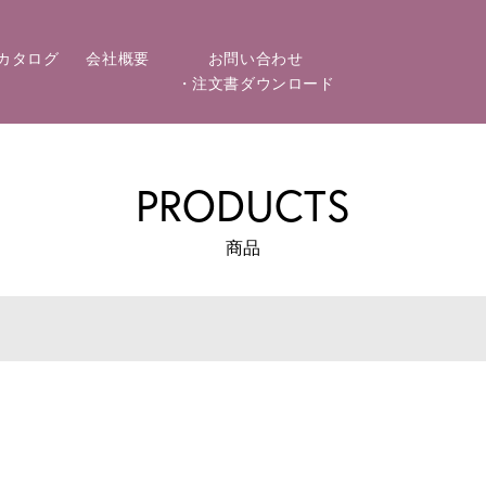
カタログ
会社概要
お問い合わせ
・注文書ダウンロード
PRODUCTS
商品