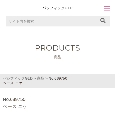
パシフィックGLD
PRODUCTS
商品
パシフィックGLD
>
商品
>
No.689750
ベース ニケ
No.689750
ベース ニケ