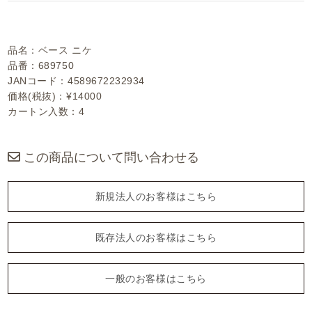
品名：ベース ニケ
品番：689750
JANコード：4589672232934
価格(税抜)：¥14000
カートン入数：4
この商品について問い合わせる
新規法人のお客様はこちら
既存法人のお客様はこちら
一般のお客様はこちら