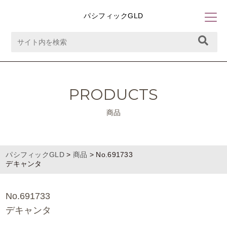
パシフィックGLD
PRODUCTS
商品
パシフィックGLD
>
商品
>
No.691733
デキャンタ
No.691733
デキャンタ