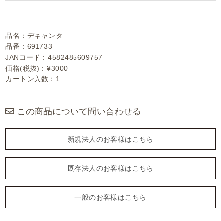
品名：デキャンタ
品番：691733
JANコード：4582485609757
価格(税抜)：¥3000
カートン入数：1
この商品について問い合わせる
新規法人のお客様はこちら
既存法人のお客様はこちら
一般のお客様はこちら