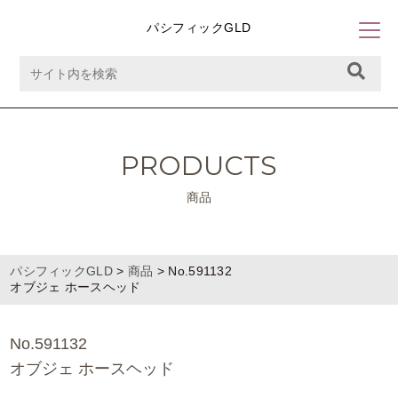
パシフィックGLD
PRODUCTS
商品
パシフィックGLD
>
商品
>
No.591132
オブジェ ホースヘッド
No.591132
オブジェ ホースヘッド