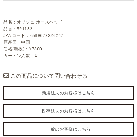
品名：オブジェ ホースヘッド
品番：591132
JANコード：4589672226247
原産国：中国
価格(税抜)：¥7800
カートン入数：4
この商品について問い合わせる
新規法人のお客様はこちら
既存法人のお客様はこちら
一般のお客様はこちら