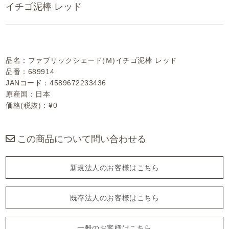
イチゴ泥棒 レッド
品名：ファブリックシェード(Ｍ)イチゴ泥棒 レッド
品番：689914
JANコード：4589672233436
原産国：日本
価格(税抜)：¥0
この商品について問い合わせる
新規法人のお客様はこちら
既存法人のお客様はこちら
一般のお客様はこちら