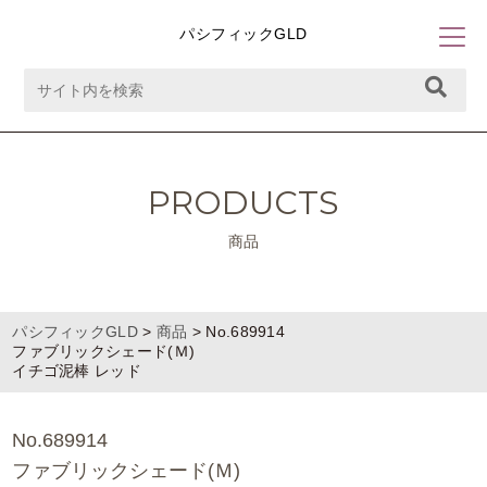
パシフィックGLD
PRODUCTS
商品
パシフィックGLD
>
商品
>
No.689914
ファブリックシェード(Ｍ)
イチゴ泥棒 レッド
No.689914
ファブリックシェード(Ｍ)