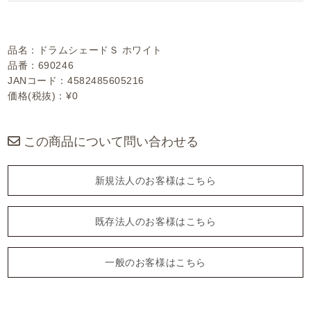
品名：ドラムシェードＳ ホワイト
品番：690246
JANコード：4582485605216
価格(税抜)：¥0
この商品について問い合わせる
新規法人のお客様はこちら
既存法人のお客様はこちら
一般のお客様はこちら