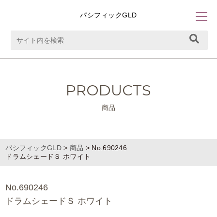
パシフィックGLD
PRODUCTS
商品
パシフィックGLD
>
商品
>
No.690246
ドラムシェードＳ ホワイト
No.690246
ドラムシェードＳ ホワイト