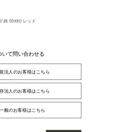
綿 50X80 レッド
ついて問い合わせる
規法人のお客様はこちら
存法人のお客様はこちら
一般のお客様はこちら