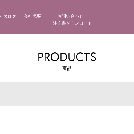
カタログ
会社概要
お問い合わせ
・注文書ダウンロード
PRODUCTS
商品