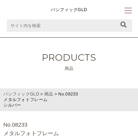
パシフィックGLD
PRODUCTS
商品
パシフィックGLD
>
商品
>
No.08233
メタルフォトフレーム
シルバー
No.08233
メタルフォトフレーム