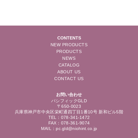
CONTENTS
NEW PRODUCTS
PRODUCTS
NEWS
CATALOG
ABOUT US
CONTACT US
お問い合わせ
パシフィックGLD
〒650-0023
兵庫県神戸市中央区栄町通四丁目1番10号 新和ビル5階
TEL：078-341-1472
FAX：078-361-9074
MAIL：pc.gld@niohint.co.jp