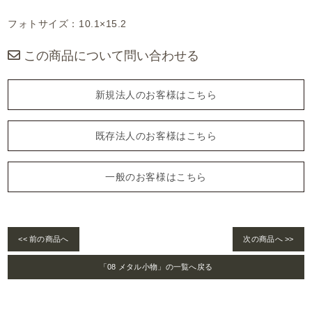
フォトサイズ：10.1×15.2
この商品について問い合わせる
新規法人のお客様はこちら
既存法人のお客様はこちら
一般のお客様はこちら
<< 前の商品へ
次の商品へ >>
「08 メタル小物」の一覧へ戻る