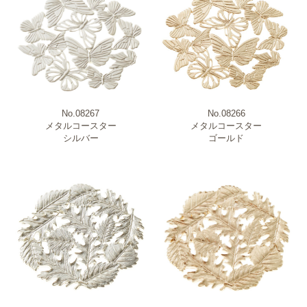
No.08267
No.08266
メタルコースター
メタルコースター
シルバー
ゴールド