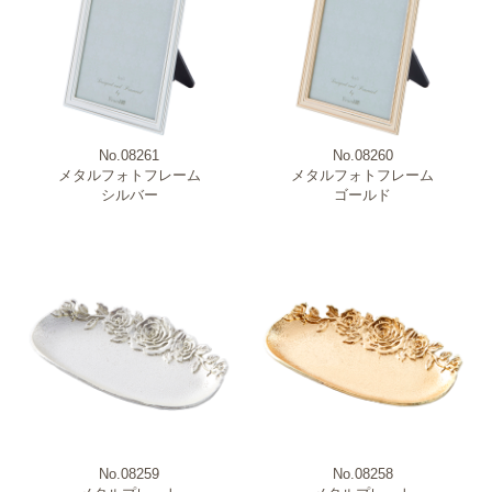
No.08261
No.08260
メタルフォトフレーム
メタルフォトフレーム
シルバー
ゴールド
No.08259
No.08258