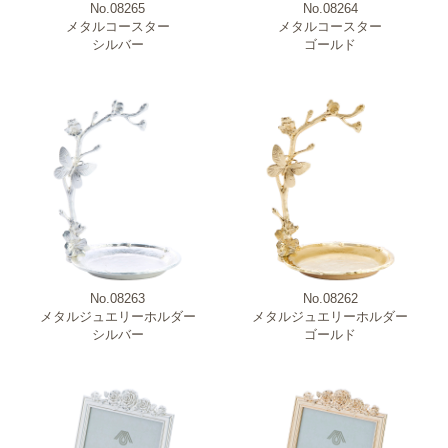
No.08265
No.08264
メタルコースター
メタルコースター
シルバー
ゴールド
No.08263
No.08262
メタルジュエリーホルダー
メタルジュエリーホルダー
シルバー
ゴールド