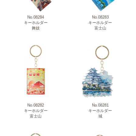
No.08284
No.08283
キーホルダー
キーホルダー
舞妓
富士山
No.08282
No.08281
キーホルダー
キーホルダー
富士山
城