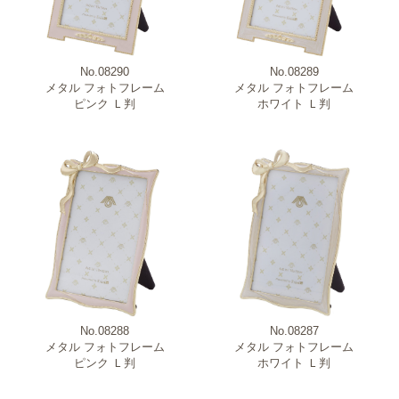
No.08290
No.08289
メタル フォトフレーム
メタル フォトフレーム
ピンク Ｌ判
ホワイト Ｌ判
No.08288
No.08287
メタル フォトフレーム
メタル フォトフレーム
ピンク Ｌ判
ホワイト Ｌ判