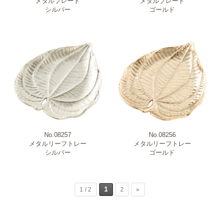
メタルプレート
メタルプレート
シルバー
ゴールド
No.08257
No.08256
メタルリーフトレー
メタルリーフトレー
シルバー
ゴールド
1
1 / 2
2
»