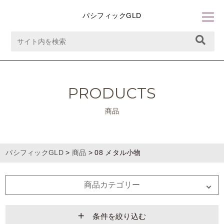
パシフィックGLD
PRODUCTS
商品
パシフィックGLD
>
商品
>
08 メタル小物
商品カテゴリー
条件を絞り込む