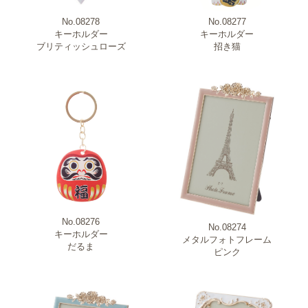
No.08278
No.08277
キーホルダー
キーホルダー
ブリティッシュローズ
招き猫
No.08276
No.08274
キーホルダー
メタルフォトフレーム
だるま
ピンク