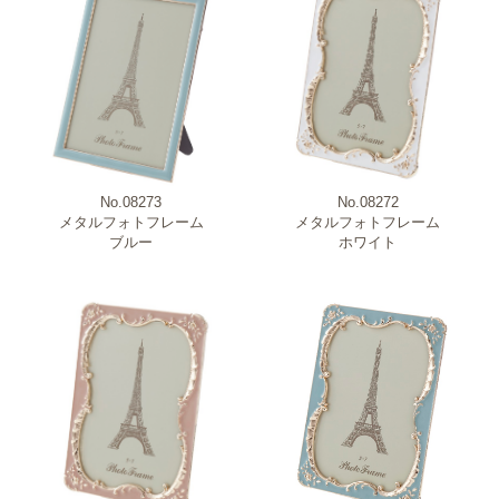
No.08273
No.08272
メタルフォトフレーム
メタルフォトフレーム
ブルー
ホワイト