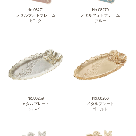
No.08271
No.08270
メタルフォトフレーム
メタルフォトフレーム
ピンク
ブルー
No.08269
No.08268
メタルプレート
メタルプレート
シルバー
ゴールド