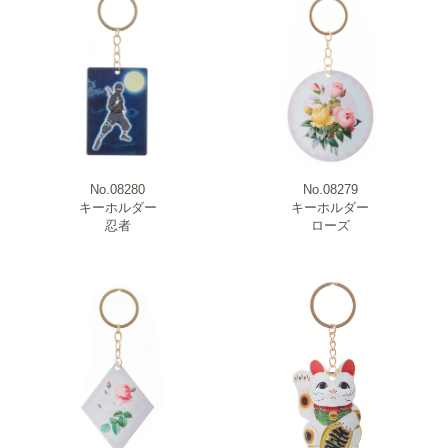
No.08280
No.08279
キーホルダー
キーホルダー
忍者
ローズ