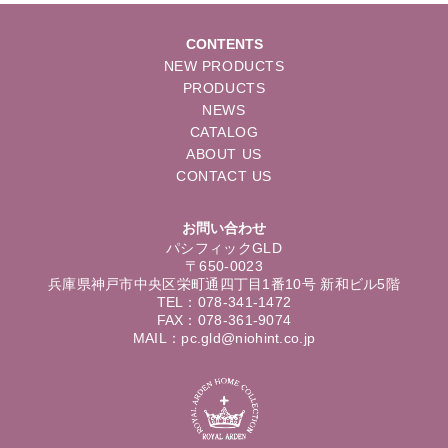
CONTENTS
NEW PRODUCTS
PRODUCTS
NEWS
CATALOG
ABOUT US
CONTACT US
お問い合わせ
パシフィックGLD
〒650-0023
兵庫県神戸市中央区栄町通四丁目1番10号 新和ビル5階
TEL：078-341-1472
FAX：078-361-9074
MAIL：pc.gld@niohint.co.jp