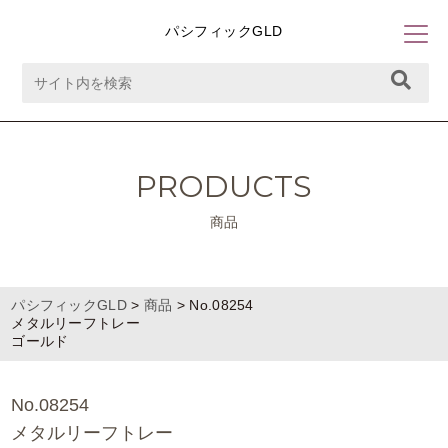
パシフィックGLD
PRODUCTS
商品
パシフィックGLD
>
商品
>
No.08254
メタルリーフトレー
ゴールド
No.08254
メタルリーフトレー