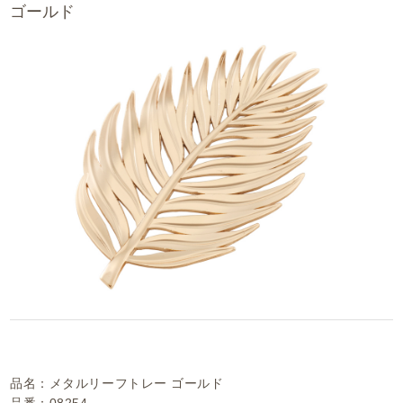
ゴールド
品名：メタルリーフトレー ゴールド