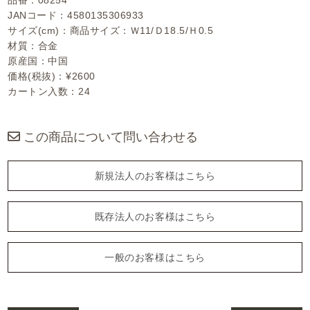
品番：08254
JANコード：4580135306933
サイズ(cm)：商品サイズ：Ｗ11/Ｄ18.5/Ｈ0.5
材質：合金
原産国：中国
価格(税抜)：¥2600
カートン入数：24
この商品について問い合わせる
新規法人のお客様はこちら
既存法人のお客様はこちら
一般のお客様はこちら