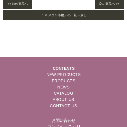
<< 前の商品へ
次の商品へ >>
「08 メタル小物」の一覧へ戻る
CONTENTS
NEW PRODUCTS
PRODUCTS
NEWS
CATALOG
ABOUT US
CONTACT US
お問い合わせ
パシフィックGLD