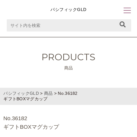
パシフィックGLD
PRODUCTS
商品
パシフィックGLD
>
商品
>
No.36182
ギフトBOXマグカップ
No.36182
ギフトBOXマグカップ