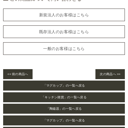
新規法人のお客様はこちら
既存法人のお客様はこちら
一般のお客様はこちら
<< 前の商品へ
次の商品へ >>
「マグカップ」の一覧へ戻る
「キッチン雑貨」の一覧へ戻る
「陶磁器」の一覧へ戻る
「マグカップ」の一覧へ戻る