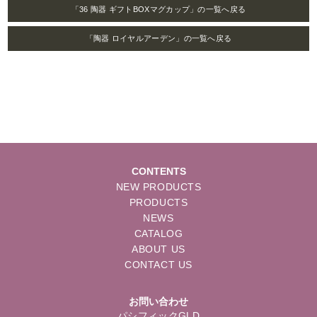
「36 陶器 ギフトBOXマグカップ」の一覧へ戻る
「陶器 ロイヤルアーデン」の一覧へ戻る
CONTENTS
NEW PRODUCTS
PRODUCTS
NEWS
CATALOG
ABOUT US
CONTACT US
お問い合わせ
パシフィックGLD