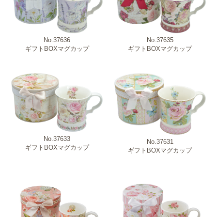
No.37636
No.37635
ギフトBOXマグカップ
ギフトBOXマグカップ
No.37633
No.37631
ギフトBOXマグカップ
ギフトBOXマグカップ