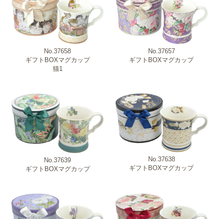
No.37657
No.37658
ギフトBOXマグカップ
ギフトBOXマグカップ
猫1
No.37638
No.37639
ギフトBOXマグカップ
ギフトBOXマグカップ