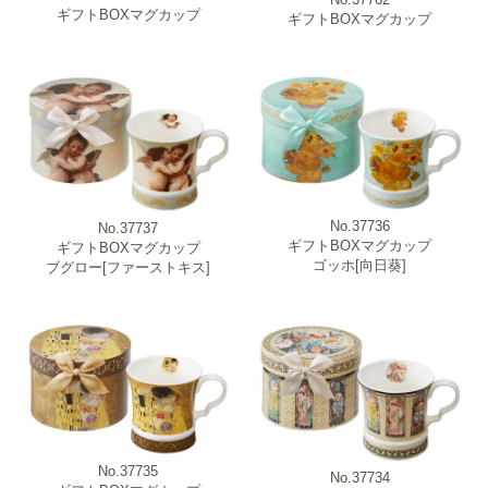
ギフトBOXマグカップ
ギフトBOXマグカップ
No.37736
No.37737
ギフトBOXマグカップ
ギフトBOXマグカップ
ゴッホ[向日葵]
ブグロー[ファーストキス]
No.37735
No.37734