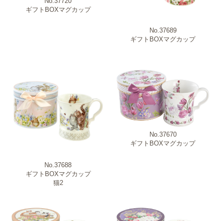
No.37720
ギフトBOXマグカップ
No.37689
ギフトBOXマグカップ
No.37670
ギフトBOXマグカップ
No.37688
ギフトBOXマグカップ
猫2