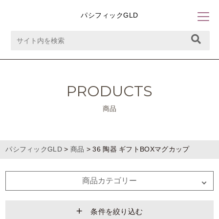
パシフィックGLD
PRODUCTS
商品
パシフィックGLD
>
商品
>
36 陶器 ギフトBOXマグカップ
商品カテゴリー
条件を絞り込む