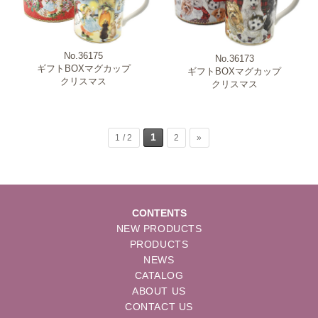
No.36175
No.36173
ギフトBOXマグカップ
ギフトBOXマグカップ
クリスマス
クリスマス
1
1 / 2
2
»
CONTENTS
NEW PRODUCTS
PRODUCTS
NEWS
CATALOG
ABOUT US
CONTACT US