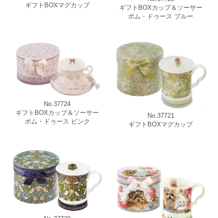
ギフトBOXマグカップ
ギフトBOXカップ＆ソーサー
ポム・ドゥース ブルー
No.37724
ギフトBOXカップ＆ソーサー
No.37721
ポム・ドゥース ピンク
ギフトBOXマグカップ