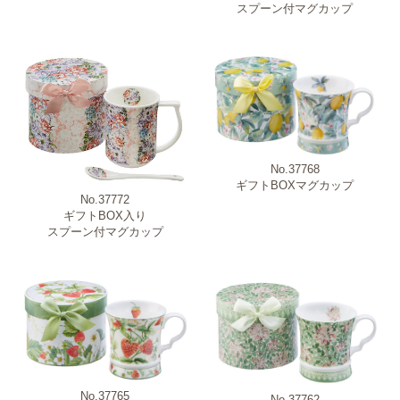
スプーン付マグカップ
No.37768
ギフトBOXマグカップ
No.37772
ギフトBOX入り
スプーン付マグカップ
No.37765
No.37762