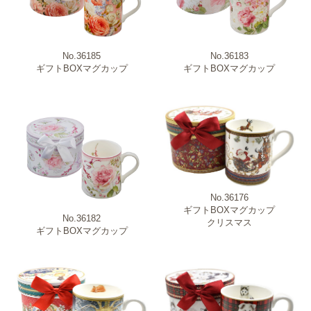
No.36183
No.36185
ギフトBOXマグカップ
ギフトBOXマグカップ
No.36176
ギフトBOXマグカップ
No.36182
クリスマス
ギフトBOXマグカップ