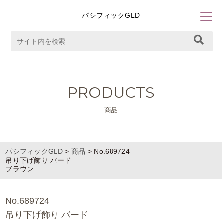
パシフィックGLD
PRODUCTS
商品
パシフィックGLD
>
商品
>
No.689724
吊り下げ飾り バード
ブラウン
No.689724
吊り下げ飾り バード