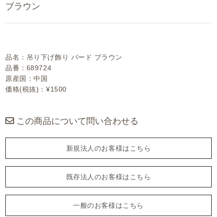
ブラウン
品名：吊り下げ飾り バード ブラウン
品番：689724
原産国：中国
価格(税抜)：¥1500
この商品について問い合わせる
新規法人のお客様はこちら
既存法人のお客様はこちら
一般のお客様はこちら