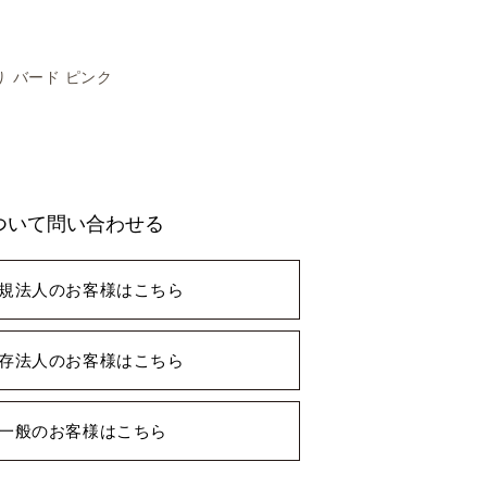
 バード ピンク
ついて問い合わせる
規法人のお客様はこちら
存法人のお客様はこちら
一般のお客様はこちら