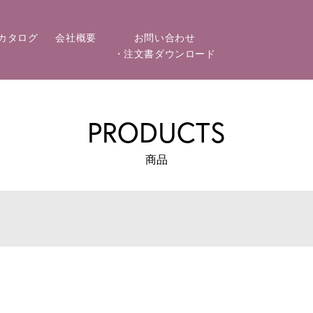
カタログ
会社概要
お問い合わせ
・注文書ダウンロード
PRODUCTS
商品