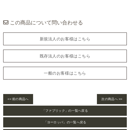
この商品について問い合わせる
新規法人のお客様はこちら
既存法人のお客様はこちら
一般のお客様はこちら
<< 前の商品へ
次の商品へ >>
「ファブリック」の一覧へ戻る
「ヨーロッパ」の一覧へ戻る