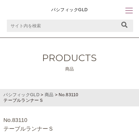
パシフィックGLD
PRODUCTS
商品
パシフィックGLD
>
商品
>
No.83110
テーブルランナーＳ
No.83110
テーブルランナーＳ