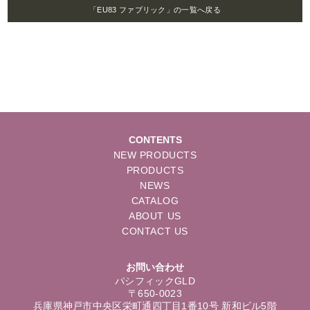
「EU83 ファブリック」の一覧へ戻る
CONTENTS
NEW PRODUCTS
PRODUCTS
NEWS
CATALOG
ABOUT US
CONTACT US
お問い合わせ
パシフィックGLD
〒650-0023
兵庫県神戸市中央区栄町通四丁目1番10号 新和ビル5階