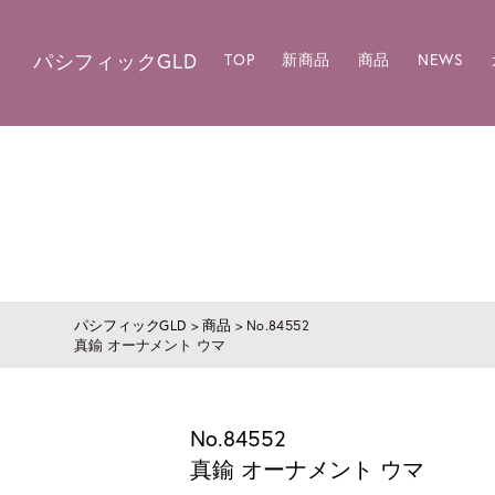
パシフィックGLD
TOP
新商品
商品
NEWS
パシフィックGLD
>
商品
>
No.84552
真鍮 オーナメント ウマ
No.84552
真鍮 オーナメント ウマ