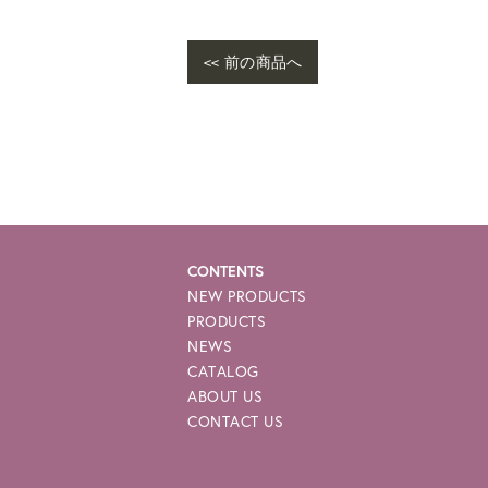
<< 前の商品へ
CONTENTS
NEW PRODUCTS
PRODUCTS
NEWS
CATALOG
ABOUT US
CONTACT US