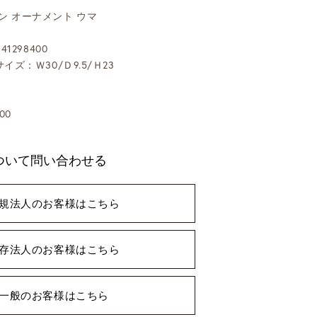
ン オーナメント ウマ
41298400
イズ：Ｗ30/Ｄ9.5/Ｈ23
00
ついて問い合わせる
規法人のお客様はこちら
存法人のお客様はこちら
一般のお客様はこちら