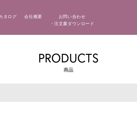
カタログ
会社概要
お問い合わせ
・注文書ダウンロード
PRODUCTS
商品