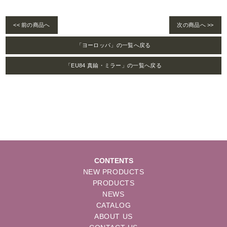
<< 前の商品へ
次の商品へ >>
「ヨーロッパ」の一覧へ戻る
「EU84 真鍮・ミラー」の一覧へ戻る
CONTENTS
NEW PRODUCTS
PRODUCTS
NEWS
CATALOG
ABOUT US