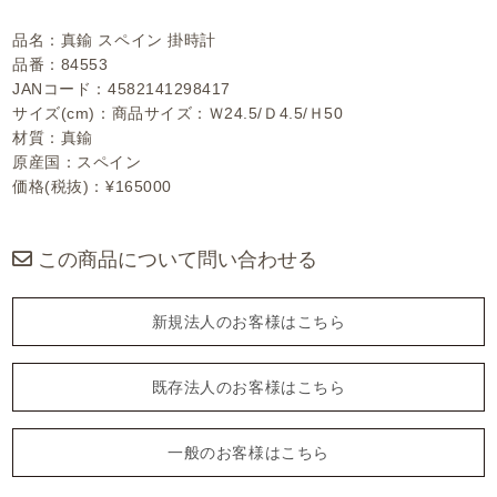
品名：真鍮 スペイン 掛時計
品番：84553
JANコード：4582141298417
サイズ(cm)：商品サイズ：Ｗ24.5/Ｄ4.5/Ｈ50
材質：真鍮
原産国：スペイン
価格(税抜)：¥165000
この商品について問い合わせる
新規法人のお客様はこちら
既存法人のお客様はこちら
一般のお客様はこちら