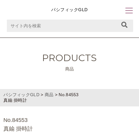
パシフィックGLD
PRODUCTS
商品
パシフィックGLD
>
商品
>
No.84553
真鍮 掛時計
No.84553
真鍮 掛時計