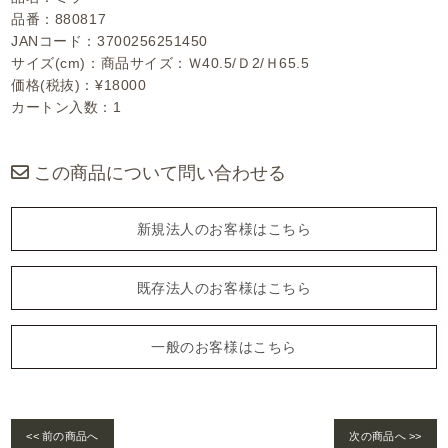
品番：880817
JANコード：3700256251450
サイズ(cm)：商品サイズ：Ｗ40.5/Ｄ2/Ｈ65.5
価格(税抜)：¥18000
カートン入数：1
この商品について問い合わせる
新規法人のお客様はこちら
既存法人のお客様はこちら
一般のお客様はこちら
<< 前の商品へ
次の商品へ >>