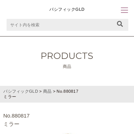
パシフィックGLD
PRODUCTS
商品
パシフィックGLD
>
商品
>
No.880817
ミラー
No.880817
ミラー