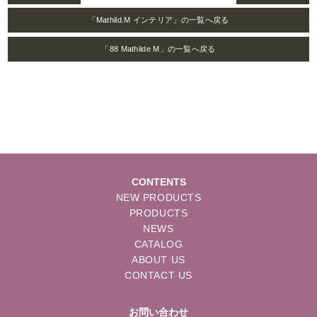
「Mathild.M インテリア」の一覧へ戻る
「88 Mathilde M」の一覧へ戻る
CONTENTS
NEW PRODUCTS
PRODUCTS
NEWS
CATALOG
ABOUT US
CONTACT US
お問い合わせ