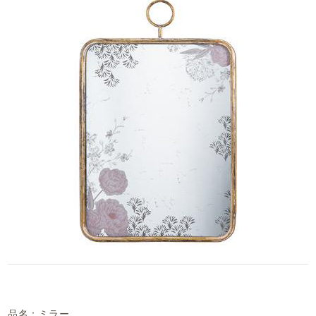
品名：ミラー