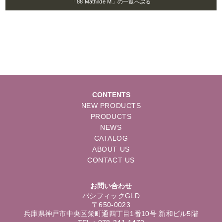
「88 Mathilde M」の一覧へ戻る
CONTENTS
NEW PRODUCTS
PRODUCTS
NEWS
CATALOG
ABOUT US
CONTACT US
お問い合わせ
パシフィックGLD
〒650-0023
兵庫県神戸市中央区栄町通四丁目1番10号 新和ビル5階