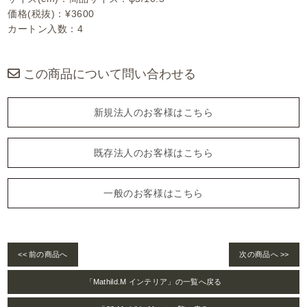
価格(税抜)：¥3600
カートン入数：4
この商品について問い合わせる
新規法人のお客様はこちら
既存法人のお客様はこちら
一般のお客様はこちら
<< 前の商品へ
次の商品へ >>
「Mathild.M インテリア」の一覧へ戻る