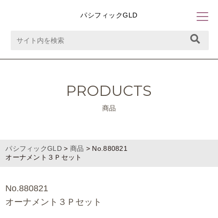
パシフィックGLD
PRODUCTS
商品
パシフィックGLD
>
商品
>
No.880821
オーナメント３Ｐセット
No.880821
オーナメント３Ｐセット