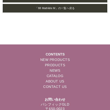
「88 Mathilde M」の一覧へ戻る
CONTENTS
NEW PRODUCTS
PRODUCTS
NEWS
CATALOG
ABOUT US
CONTACT US
お問い合わせ
パシフィックGLD
〒650-0023