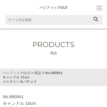
パシフィックGLD
PRODUCTS
商品
パシフィックGLD
>
商品
>
No.880941
キャンドル 15cm
ジャスミン＆パチェリ
No.880941
キャンドル 15cm