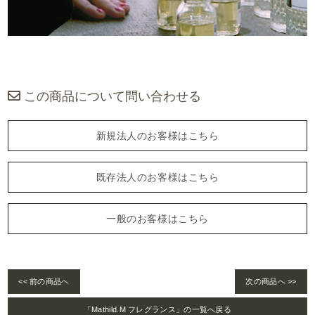
この商品について問い合わせる
新規法人のお客様はこちら
既存法人のお客様はこちら
一般のお客様はこちら
<< 前の商品へ
次の商品へ >>
「Mathild.M フレグランス」の一覧へ戻る