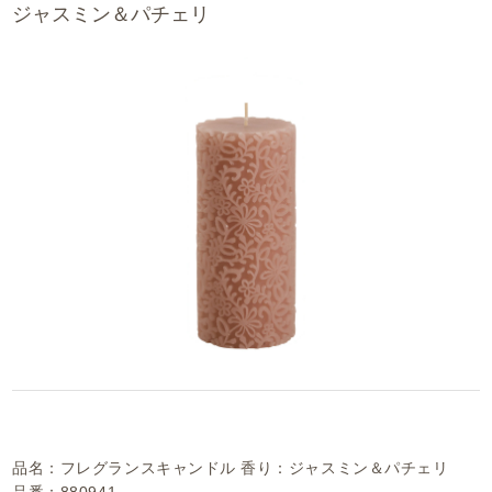
ジャスミン＆パチェリ
品名：フレグランスキャンドル 香り：ジャスミン＆パチェリ