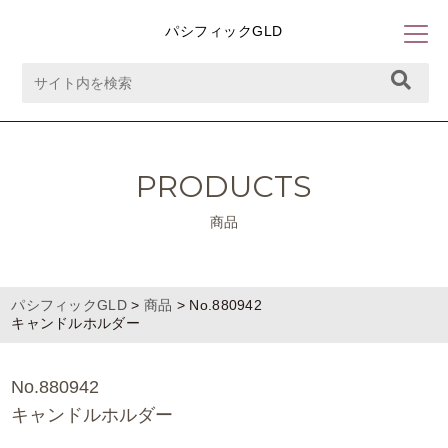
パシフィックGLD
PRODUCTS
商品
パシフィックGLD
>
商品
>
No.880942
キャンドルホルダー
No.880942
キャンドルホルダー