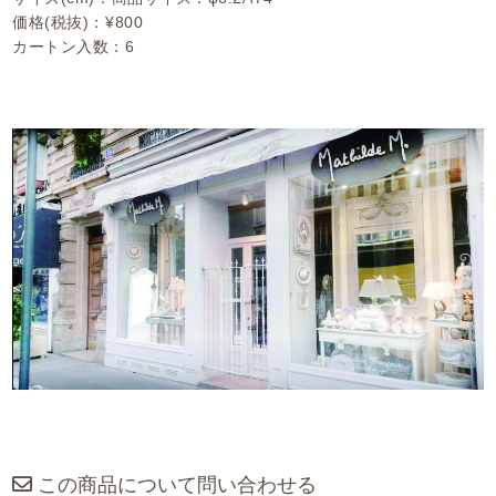
価格(税抜)：¥800
カートン入数：6
この商品について問い合わせる