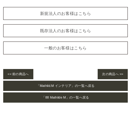
新規法人のお客様はこちら
既存法人のお客様はこちら
一般のお客様はこちら
<< 前の商品へ
次の商品へ >>
「Mathild.M インテリア」の一覧へ戻る
「88 Mathilde M」の一覧へ戻る