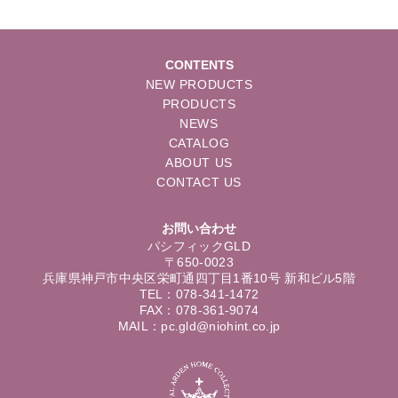
CONTENTS
NEW PRODUCTS
PRODUCTS
NEWS
CATALOG
ABOUT US
CONTACT US
お問い合わせ
パシフィックGLD
〒650-0023
兵庫県神戸市中央区栄町通四丁目1番10号 新和ビル5階
TEL：078-341-1472
FAX：078-361-9074
MAIL：pc.gld@niohint.co.jp