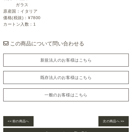
ガラス
原産国：イタリア
価格(税抜)：¥7800
カートン入数：1
この商品について問い合わせる
新規法人のお客様はこちら
既存法人のお客様はこちら
一般のお客様はこちら
<< 前の商品へ
次の商品へ >>