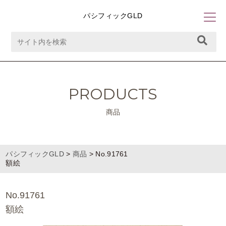
パシフィックGLD
PRODUCTS
商品
パシフィックGLD
>
商品
>
No.91761
額絵
No.91761
額絵