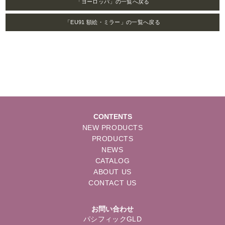
「ヨーロッパ」の一覧へ戻る
「EU91 額絵・ミラー」の一覧へ戻る
CONTENTS
NEW PRODUCTS
PRODUCTS
NEWS
CATALOG
ABOUT US
CONTACT US
お問い合わせ
パシフィックGLD