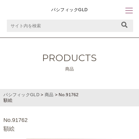
パシフィックGLD
PRODUCTS
商品
パシフィックGLD
>
商品
>
No.91762
額絵
No.91762
額絵