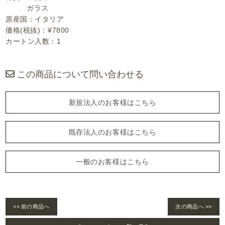
ガラス
原産国：イタリア
価格(税抜)：¥7800
カートン入数：1
この商品について問い合わせる
新規法人のお客様はこちら
既存法人のお客様はこちら
一般のお客様はこちら
<< 前の商品へ
次の商品へ >>