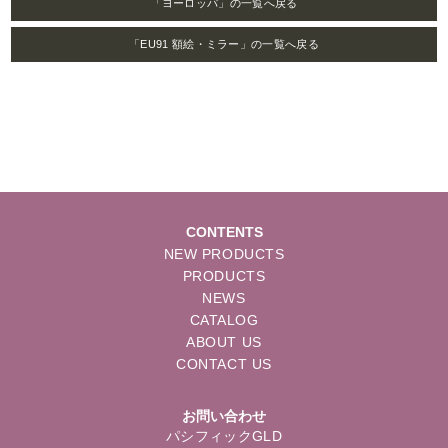
「ヨーロッパ」の一覧へ戻る
「EU91 額絵・ミラー」の一覧へ戻る
CONTENTS
NEW PRODUCTS
PRODUCTS
NEWS
CATALOG
ABOUT US
CONTACT US
お問い合わせ
パシフィックGLD