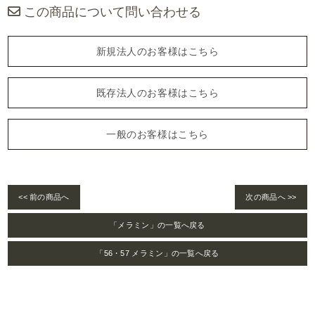
この商品について問い合わせる
新規法人のお客様はこちら
既存法人のお客様はこちら
一般のお客様はこちら
<< 前の商品へ
次の商品へ >>
「メラミン」の一覧へ戻る
「56・57 メラミン」の一覧へ戻る