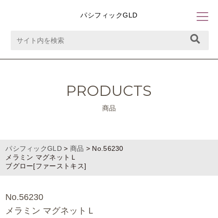
パシフィックGLD
PRODUCTS
商品
パシフィックGLD
>
商品
>
No.56230
メラミン マグネットＬ
ブグロー[ファーストキス]
No.56230
メラミン マグネットＬ