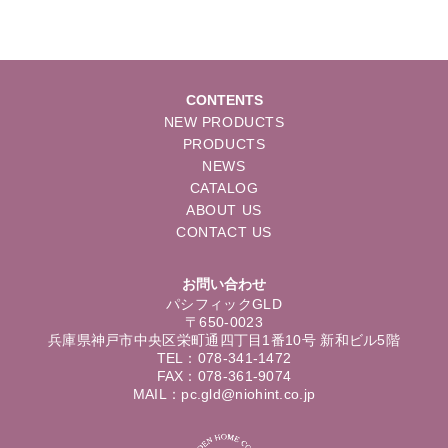
CONTENTS
NEW PRODUCTS
PRODUCTS
NEWS
CATALOG
ABOUT US
CONTACT US
お問い合わせ
パシフィックGLD
〒650-0023
兵庫県神戸市中央区栄町通四丁目1番10号 新和ビル5階
TEL：078-341-1472
FAX：078-361-9074
MAIL：pc.gld@niohint.co.jp