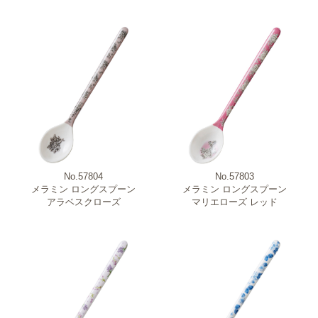
No.57804
No.57803
メラミン ロングスプーン
メラミン ロングスプーン
アラベスクローズ
マリエローズ レッド