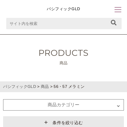
パシフィックGLD
PRODUCTS
商品
パシフィックGLD
>
商品
>
56・57 メラミン
商品カテゴリー
条件を絞り込む