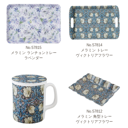
No.57814
No.57815
メラミン トレー
メラミン ランチョントレー
ヴィクトリアフラワー
ラベンダー
No.57812
メラミン 角型トレー
ヴィクトリアフラワー