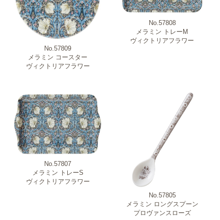
No.57808
メラミン トレーM
ヴィクトリアフラワー
No.57809
メラミン コースター
ヴィクトリアフラワー
No.57807
メラミン トレーS
ヴィクトリアフラワー
No.57805
メラミン ロングスプーン
プロヴァンスローズ