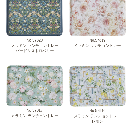
No.57820
No.57819
メラミン ランチョントレー
メラミン ランチョントレー
バード＆ストロベリー
No.57817
No.57816
メラミン ランチョントレー
メラミン ランチョントレー
レモン