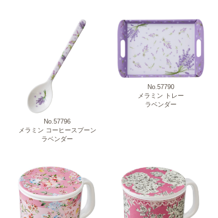
No.57790
メラミン トレー
ラベンダー
No.57796
メラミン コーヒースプーン
ラベンダー