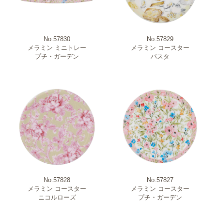
No.57830
No.57829
メラミン ミニトレー
メラミン コースター
プチ・ガーデン
パスタ
No.57828
No.57827
メラミン コースター
メラミン コースター
ニコルローズ
プチ・ガーデン