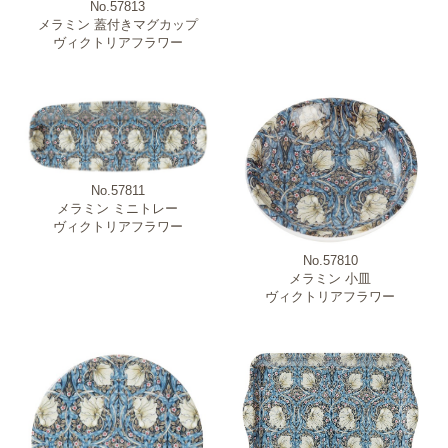
No.57813
メラミン 蓋付きマグカップ
ヴィクトリアフラワー
No.57811
メラミン ミニトレー
ヴィクトリアフラワー
No.57810
メラミン 小皿
ヴィクトリアフラワー