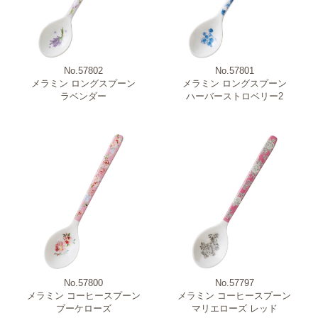
No.57802
No.57801
メラミン ロングスプーン
メラミン ロングスプーン
ラベンダー
ハーバーストロベリー2
No.57800
No.57797
メラミン コーヒースプーン
メラミン コーヒースプーン
ブーケローズ
マリエローズ レッド