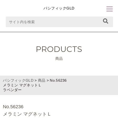
パシフィックGLD
PRODUCTS
商品
パシフィックGLD
>
商品
>
No.56236
メラミン マグネットＬ
ラベンダー
No.56236
メラミン マグネットＬ