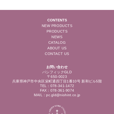
CONTENTS
NEW PRODUCTS
PRODUCTS
NEWS
CATALOG
ABOUT US
CONTACT US
お問い合わせ
パシフィックGLD
〒650-0023
兵庫県神戸市中央区栄町通四丁目1番10号 新和ビル5階
TEL：078-341-1472
FAX：078-361-9074
MAIL：pc.gld@niohint.co.jp