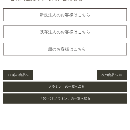
新規法人のお客様はこちら
既存法人のお客様はこちら
一般のお客様はこちら
<< 前の商品へ
次の商品へ >>
「メラミン」の一覧へ戻る
「56・57 メラミン」の一覧へ戻る