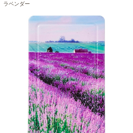
ラベンダー