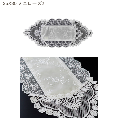
35X80 ミニローズ2