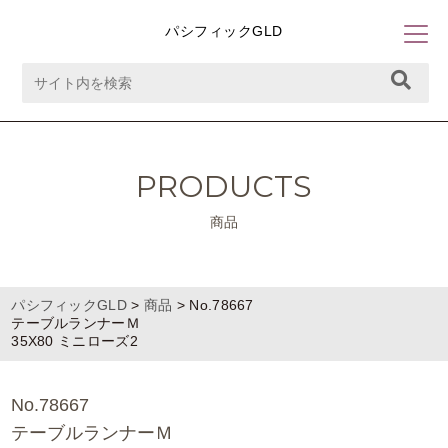
パシフィックGLD
PRODUCTS
商品
パシフィックGLD
>
商品
>
No.78667
テーブルランナーＭ
35X80 ミニローズ2
No.78667
テーブルランナーＭ