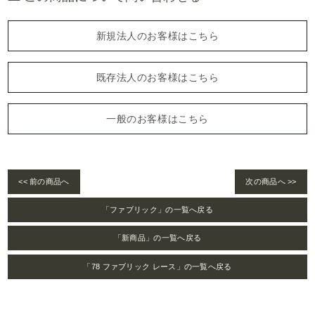
新規法人のお客様はこちら
既存法人のお客様はこちら
一般のお客様はこちら
<< 前の商品へ
次の商品へ >>
「ファブリック」の一覧へ戻る
「新商品」の一覧へ戻る
「78 ファブリック レース」の一覧へ戻る