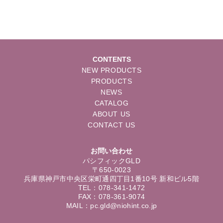
CONTENTS
NEW PRODUCTS
PRODUCTS
NEWS
CATALOG
ABOUT US
CONTACT US
お問い合わせ
パシフィックGLD
〒650-0023
兵庫県神戸市中央区栄町通四丁目1番10号 新和ビル5階
TEL：078-341-1472
FAX：078-361-9074
MAIL：pc.gld@niohint.co.jp