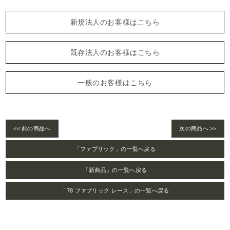
新規法人のお客様はこちら
既存法人のお客様はこちら
一般のお客様はこちら
<< 前の商品へ
次の商品へ >>
「ファブリック」の一覧へ戻る
「新商品」の一覧へ戻る
「78 ファブリック レース」の一覧へ戻る