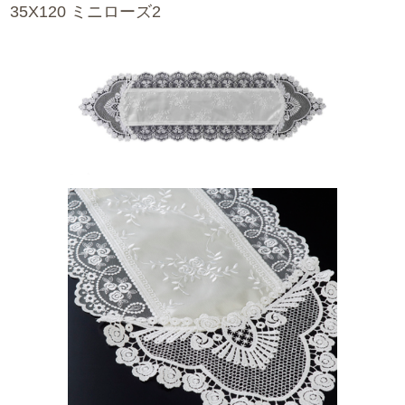
35X120 ミニローズ2