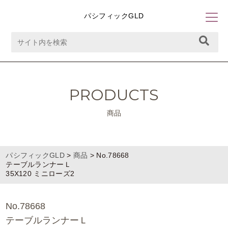
パシフィックGLD
PRODUCTS
商品
パシフィックGLD
>
商品
>
No.78668
テーブルランナーＬ
35X120 ミニローズ2
No.78668
テーブルランナーＬ