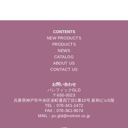
CONTENTS
NEW PRODUCTS
PRODUCTS
NEWS
CATALOG
ABOUT US
CONTACT US
お問い合わせ
パシフィックGLD
〒650-0023
兵庫県神戸市中央区栄町通四丁目1番10号 新和ビル5階
TEL：078-341-1472
FAX：078-361-9074
MAIL：pc.gld@niohint.co.jp