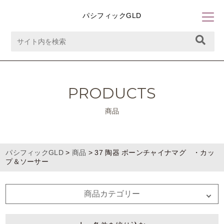
パシフィックGLD
PRODUCTS
商品
パシフィックGLD
>
商品
>
37 陶器 ボーンチャイナマグ ・カッ
プ＆ソーサー
商品カテゴリー