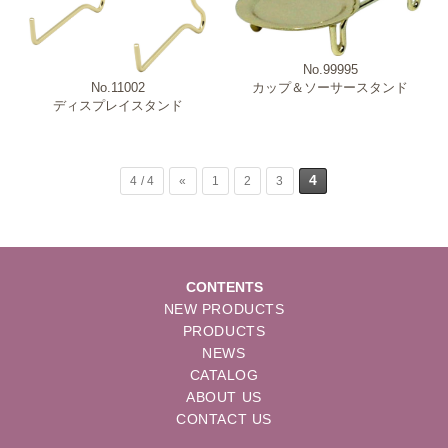
No.99995
カップ＆ソーサースタンド
No.11002
ディスプレイスタンド
4
4 / 4
«
1
2
3
CONTENTS
NEW PRODUCTS
PRODUCTS
NEWS
CATALOG
ABOUT US
CONTACT US