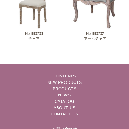
No.880203
No.880202
チェア
アームチェア
CONTENTS
NEW PRODUCTS
PRODUCTS
NEWS
CATALOG
ABOUT US
CONTACT US