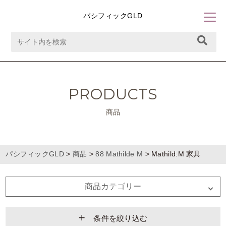
パシフィックGLD
PRODUCTS
商品
パシフィックGLD
>
商品
>
88 Mathilde M
>
Mathild.M 家具
商品カテゴリー
条件を絞り込む