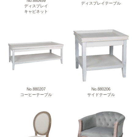
No.880459
ディスプレイテーブル
ディスプレイ
キャビネット
No.880207
No.880206
コーヒーテーブル
サイドテーブル