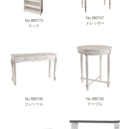
No.880747
No.880773
ドレッサー
ラック
No.880746
No.880745
コンソール
テーブル