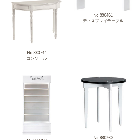
No.880461
ディスプレイテーブル
No.880744
コンソール
No.880260