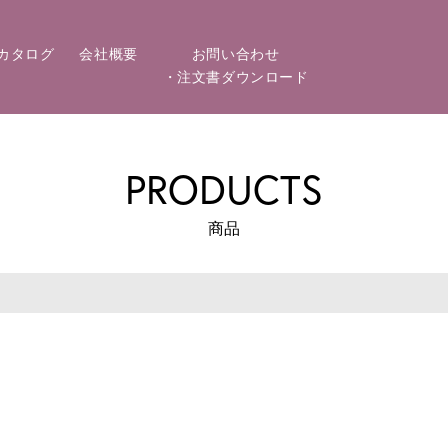
カタログ
会社概要
お問い合わせ
・注文書ダウンロード
PRODUCTS
商品