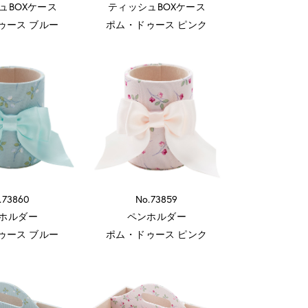
ュBOXケース
ティッシュBOXケース
ゥース ブルー
ポム・ドゥース ピンク
.73860
No.73859
ホルダー
ペンホルダー
ゥース ブルー
ポム・ドゥース ピンク