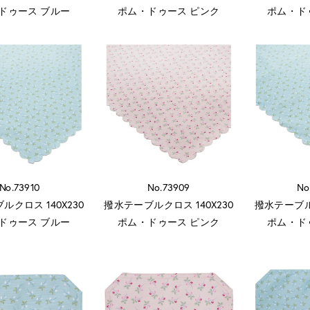
ドゥース ブルー
ポム・ドゥース ピンク
ポム・ド
No.73910
No.73909
No
ルクロス 140X230
撥水テーブルクロス 140X230
撥水テーブルク
ドゥース ブルー
ポム・ドゥース ピンク
ポム・ド