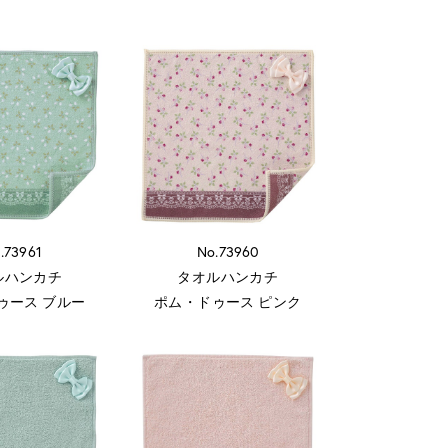
.73961
No.73960
ルハンカチ
タオルハンカチ
ゥース ブルー
ポム・ドゥース ピンク