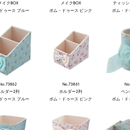
メイクBOX
メイクBOX
ティッシ
ドゥース ブルー
ポム・ドゥース ピンク
ポム・ド
No.73862
No.73861
No
ホルダー2列
ホルダー2列
ペン
ドゥース ブルー
ポム・ドゥース ピンク
ポム・ド