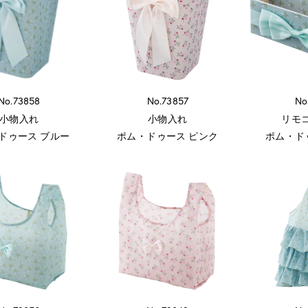
No.73858
No.73857
No
小物入れ
小物入れ
リモ
ドゥース ブルー
ポム・ドゥース ピンク
ポム・ド