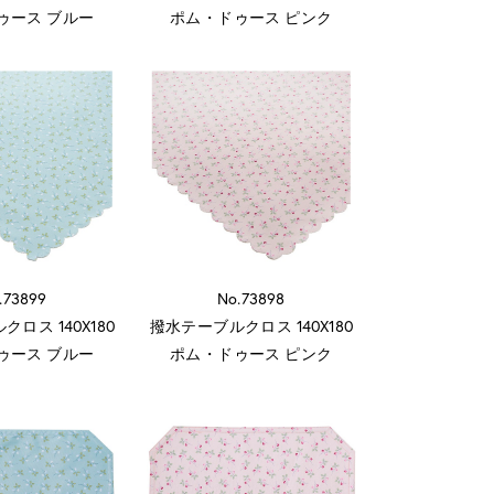
ゥース ブルー
ポム・ドゥース ピンク
.73899
No.73898
ロス 140X180
撥水テーブルクロス 140X180
ゥース ブルー
ポム・ドゥース ピンク