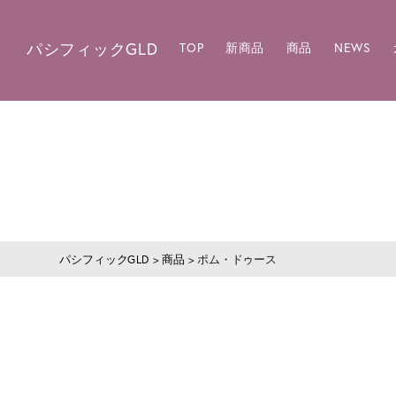
パシフィックGLD
TOP
新商品
商品
NEWS
パシフィックGLD
>
商品
>
ポム・ドゥース