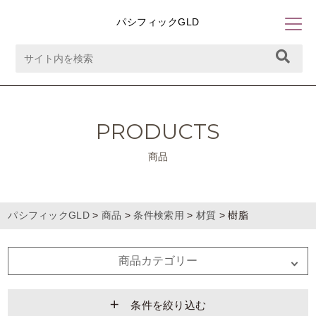
パシフィックGLD
PRODUCTS
商品
パシフィックGLD
>
商品
>
条件検索用
>
材質
>
樹脂
商品カテゴリー
条件を絞り込む