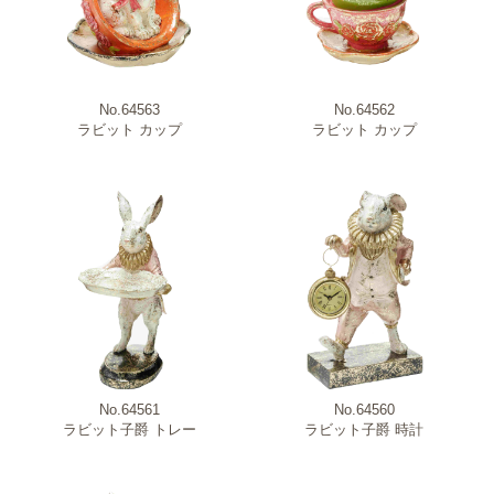
No.64563
No.64562
ラビット カップ
ラビット カップ
No.64561
No.64560
ラビット子爵 トレー
ラビット子爵 時計