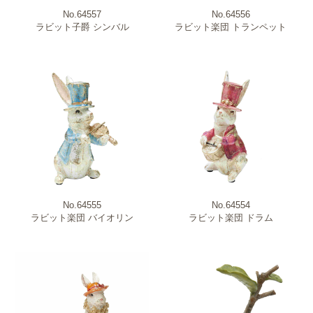
No.64557
No.64556
ラビット子爵 シンバル
ラビット楽団 トランペット
No.64555
No.64554
ラビット楽団 バイオリン
ラビット楽団 ドラム