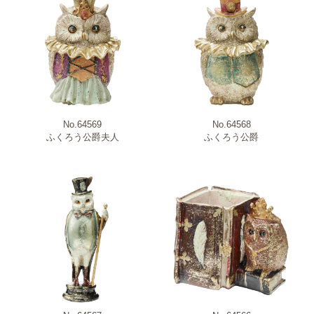
No.64569
No.64568
ふくろう公爵夫人
ふくろう公爵