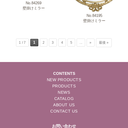
No.84269
壁掛けミラー
No.84195
壁掛けミラー
1
1 / 7
2
3
4
5
...
»
最後 »
CONTENTS
NEW PRODUCTS
PRODUCTS
NEWS
CATALOG
ABOUT US
CONTACT US
お問い合わせ