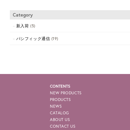
Category
新入荷
(5)
パシフィック通信
(19)
CONTENTS
NEW PRODUCTS
PRODUCTS
NEWS
CATALOG
ABOUT US
CONTACT US