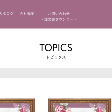
カタログ
会社概要
お問い合わせ
・注文書ダウンロード
TOPICS
トピックス