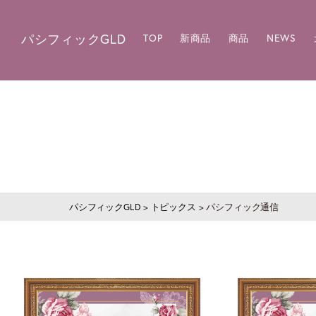
パシフィックGLD
TOP
新商品
商品
NEWS
パシフィックGLD
>
トピックス
>
パシフィック通信