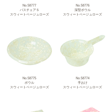
No.58777
No.58776
バスチェアＳ
深型ボウル
スウィートベージュローズ
スウィートベージュローズ
No.58775
No.58774
ボウル
手おけ
スウィートベージュローズ
スウィートベージュローズ