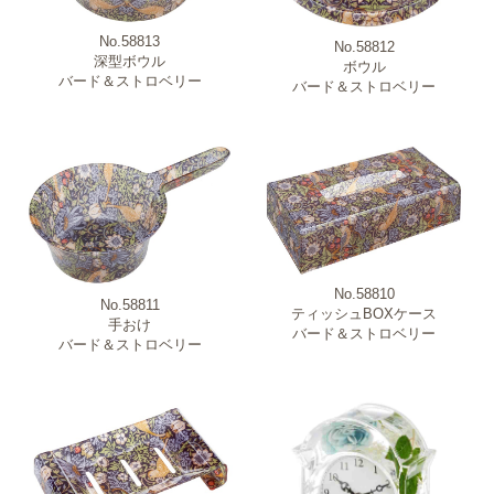
No.58813
No.58812
深型ボウル
ボウル
バード＆ストロベリー
バード＆ストロベリー
No.58810
No.58811
ティッシュBOXケース
手おけ
バード＆ストロベリー
バード＆ストロベリー