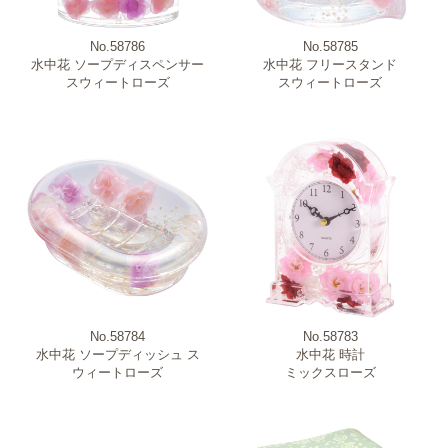
No.58786
No.58785
水中花 ソープディスペンサー
水中花 フリースタンド
スウィートローズ
スウィートローズ
No.58784
No.58783
水中花 ソープディッシュ ス
水中花 時計
ウィートローズ
ミックスローズ