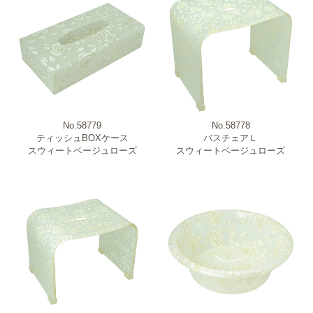
No.58779
No.58778
ティッシュBOXケース
バスチェアＬ
スウィートベージュローズ
スウィートベージュローズ