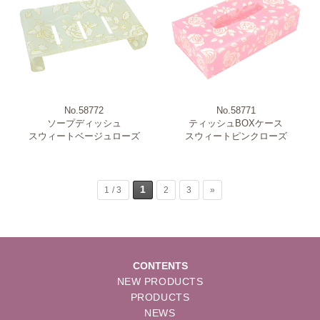
No.58772
No.58771
ソープディッシュ
ティッシュBOXケース
スウィートベージュローズ
スウィートピンクローズ
1
1 / 3
2
3
»
CONTENTS
NEW PRODUCTS
PRODUCTS
NEWS