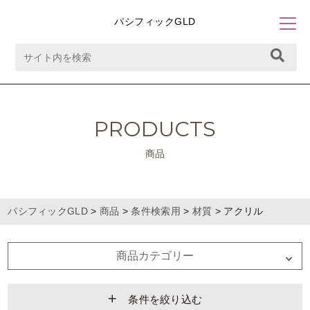
パシフィックGLD
PRODUCTS
商品
パシフィックGLD
>
商品
>
条件検索用
>
材質
>
アクリル
商品カテゴリー
条件を絞り込む