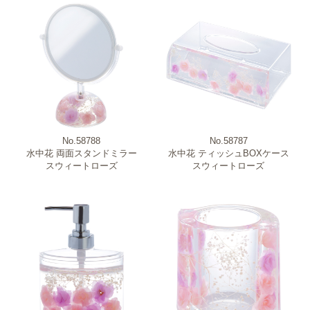
No.58788
No.58787
水中花 両面スタンドミラー
水中花 ティッシュBOXケース
スウィートローズ
スウィートローズ